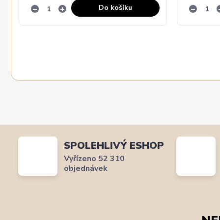
Do košíku
SPOLEHLIVÝ ESHOP
Vyřízeno 52 310
objednávek