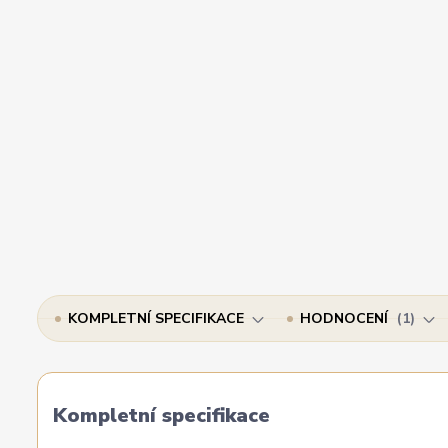
KOMPLETNÍ SPECIFIKACE
HODNOCENÍ
1
Kompletní specifikace