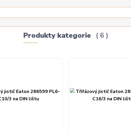
Produkty kategorie
6