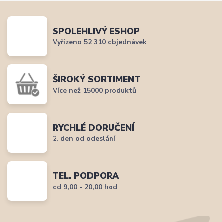
SPOLEHLIVÝ ESHOP
Vyřízeno 52 310 objednávek
ŠIROKÝ SORTIMENT
Více než 15000 produktů
RYCHLÉ DORUČENÍ
2. den od odeslání
TEL. PODPORA
od 9,00 - 20,00 hod