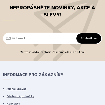
NEPROPÁSNĚTE NOVINKY, AKCE A
SLEVY!
Přihlásit se
Můžete se kdykoli odhlásit. Zasíláme jednou za 14 dní.
INFORMACE PRO ZÁKAZNÍKY
Jak nakupovat
Obchodní podmínky
Kontakty