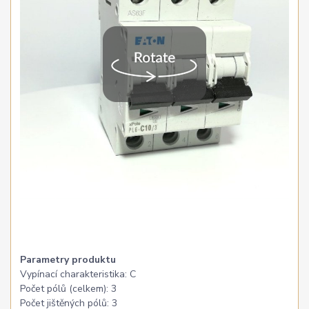
Parametry produktu
Vypínací charakteristika: C
Počet pólů (celkem): 3
Počet jištěných pólů: 3