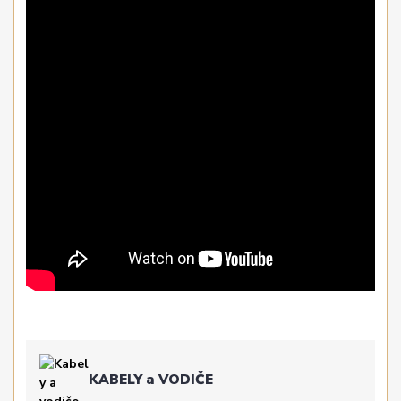
KABELY a VODIČE