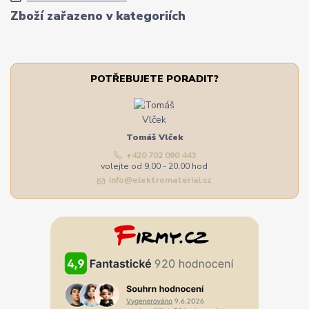
Zboží zařazeno v kategoriích
POTŘEBUJETE PORADIT?
Tomáš Vlček
+420 702 090 443
volejte od 9,00 - 20,00 hod
info@elektromaterial.cz