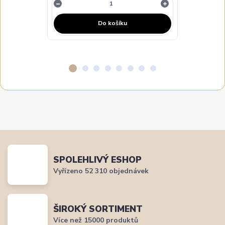
Do košíku
SPOLEHLIVÝ ESHOP
Vyřízeno 52 310 objednávek
ŠIROKÝ SORTIMENT
Více než 15000 produktů