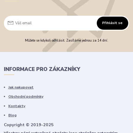
Přihlásit se
Můžete se kdykoli odhlásit. Zasíláme jednou za 14 dní.
INFORMACE PRO ZÁKAZNÍKY
Jak nakupovat
Obchodní podmínky
Kontakty
Blog
Copyright © 2019-2025
Všechny námi vytvořené obrázky jsou chráněny autorským