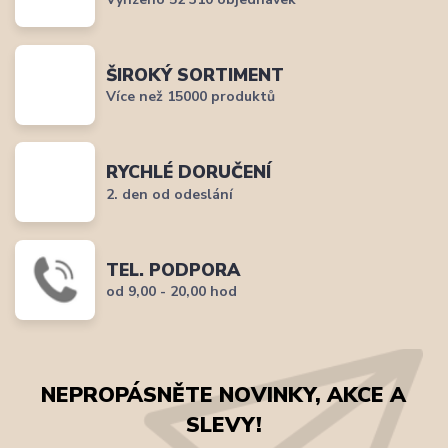
ŠIROKÝ SORTIMENT
Více než 15000 produktů
RYCHLÉ DORUČENÍ
2. den od odeslání
TEL. PODPORA
od 9,00 - 20,00 hod
NEPROPÁSNĚTE NOVINKY, AKCE A
SLEVY!