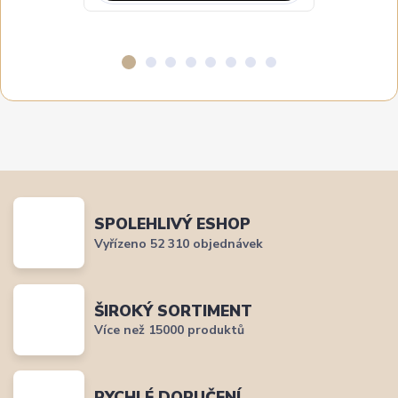
SPOLEHLIVÝ ESHOP
Vyřízeno 52 310 objednávek
ŠIROKÝ SORTIMENT
Více než 15000 produktů
RYCHLÉ DORUČENÍ