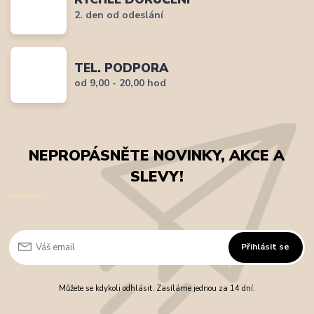
2. den od odeslání
TEL. PODPORA
od 9,00 - 20,00 hod
NEPROPÁSNĚTE NOVINKY, AKCE A
SLEVY!
Přihlásit se
Můžete se kdykoli odhlásit. Zasíláme jednou za 14 dní.