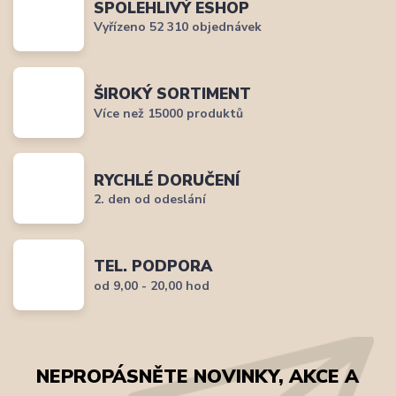
SPOLEHLIVÝ ESHOP
Vyřízeno 52 310 objednávek
ŠIROKÝ SORTIMENT
Více než 15000 produktů
RYCHLÉ DORUČENÍ
2. den od odeslání
TEL. PODPORA
od 9,00 - 20,00 hod
NEPROPÁSNĚTE NOVINKY, AKCE A