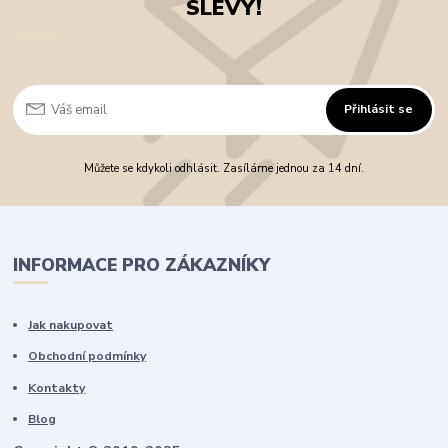
SLEVY!
Přihlásit se
Můžete se kdykoli odhlásit. Zasíláme jednou za 14 dní.
INFORMACE PRO ZÁKAZNÍKY
Jak nakupovat
Obchodní podmínky
Kontakty
Blog