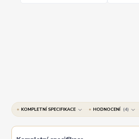
KOMPLETNÍ SPECIFIKACE
HODNOCENÍ
4