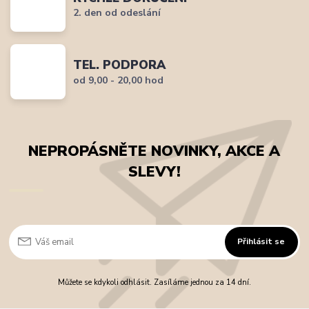
2. den od odeslání
TEL. PODPORA
od 9,00 - 20,00 hod
NEPROPÁSNĚTE NOVINKY, AKCE A
SLEVY!
Přihlásit se
Můžete se kdykoli odhlásit. Zasíláme jednou za 14 dní.