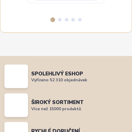
SPOLEHLIVÝ ESHOP
Vyřízeno 52 310 objednávek
ŠIROKÝ SORTIMENT
Více než 15000 produktů
RYCHLÉ DORUČENÍ