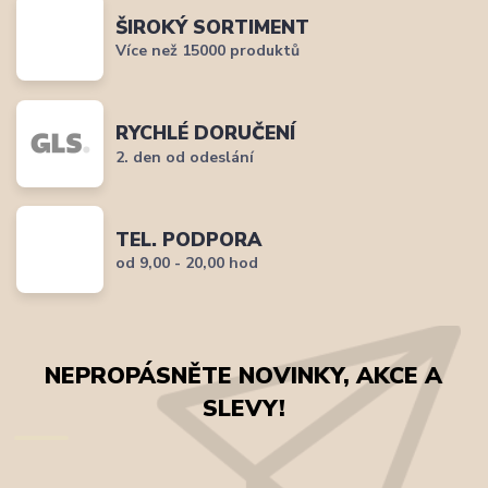
ŠIROKÝ SORTIMENT
Více než 15000 produktů
RYCHLÉ DORUČENÍ
2. den od odeslání
TEL. PODPORA
od 9,00 - 20,00 hod
NEPROPÁSNĚTE NOVINKY, AKCE A
SLEVY!