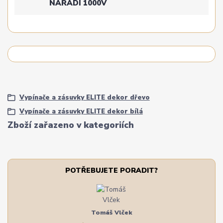
NÁŘADÍ 1000V
Vypínače a zásuvky ELITE dekor dřevo
Vypínače a zásuvky ELITE dekor bílá
Zboží zařazeno v kategoriích
POTŘEBUJETE PORADIT?
Tomáš Vlček