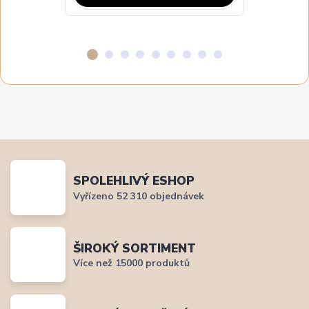
SPOLEHLIVÝ ESHOP
Vyřízeno 52 310 objednávek
ŠIROKÝ SORTIMENT
Více než 15000 produktů