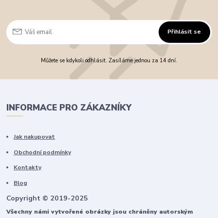
Přihlásit se
Můžete se kdykoli odhlásit. Zasíláme jednou za 14 dní.
INFORMACE PRO ZÁKAZNÍKY
Jak nakupovat
Obchodní podmínky
Kontakty
Blog
Copyright © 2019-2025
Všechny námi vytvořené obrázky jsou chráněny autorským