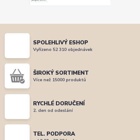
SPOLEHLIVÝ ESHOP
Vyřízeno 52 310 objednávek
ŠIROKÝ SORTIMENT
Více než 15000 produktů
RYCHLÉ DORUČENÍ
2. den od odeslání
TEL. PODPORA