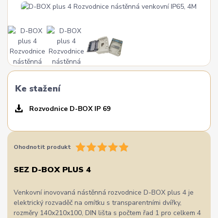
Ke stažení
Rozvodnice D-BOX IP 69
Ohodnotit produkt
SEZ D-BOX PLUS 4
Venkovní inovovaná nástěnná rozvodnice D-BOX plus 4 je
elektrický rozvaděč na omítku s transparentními dvířky,
rozměry 140x210x100, DIN lišta s počtem řad 1 pro celkem 4