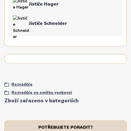
Jističe Hager
Jističe Schneider
Rozvaděče
Rozvaděče na omítku venkovní
Zboží zařazeno v kategoriích
POTŘEBUJETE PORADIT?