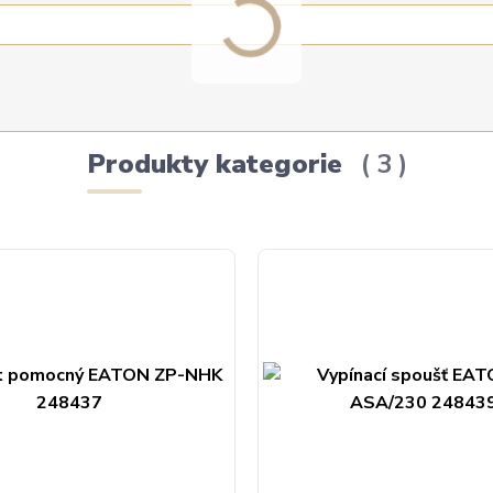
Produkty kategorie
3