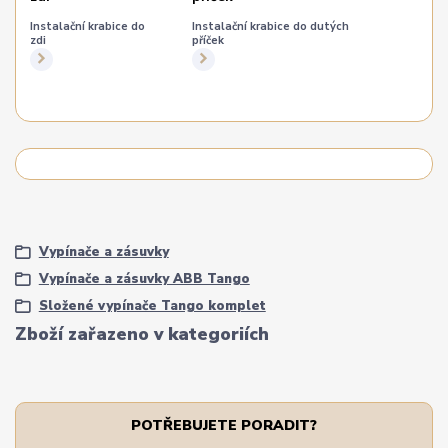
Instalační krabice do
Instalační krabice do dutých
zdi
příček
Vypínače a zásuvky
Vypínače a zásuvky ABB Tango
Složené vypínače Tango komplet
Zboží zařazeno v kategoriích
POTŘEBUJETE PORADIT?