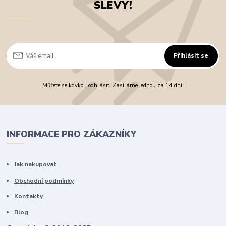
SLEVY!
Přihlásit se
Můžete se kdykoli odhlásit. Zasíláme jednou za 14 dní.
INFORMACE PRO ZÁKAZNÍKY
Jak nakupovat
Obchodní podmínky
Kontakty
Blog