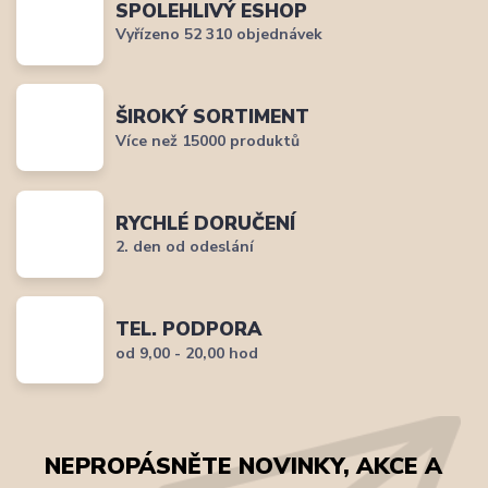
SPOLEHLIVÝ ESHOP
Vyřízeno 52 310 objednávek
ŠIROKÝ SORTIMENT
Více než 15000 produktů
RYCHLÉ DORUČENÍ
2. den od odeslání
TEL. PODPORA
od 9,00 - 20,00 hod
NEPROPÁSNĚTE NOVINKY, AKCE A