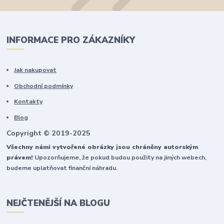
INFORMACE PRO ZÁKAZNÍKY
Jak nakupovat
Obchodní podmínky
Kontakty
Blog
Copyright © 2019-2025
Všechny námi vytvořené obrázky jsou chráněny autorským
právem!
Upozorňujeme, že pokud budou použity na jiných webech,
budeme uplatňovat finanční náhradu.
NEJČTENĚJŠÍ NA BLOGU