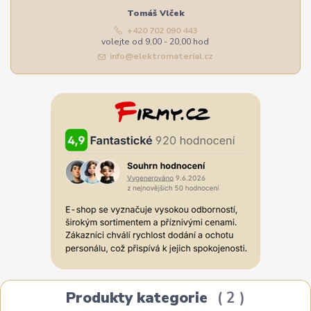
Tomáš Vlček
+420 702 090 443
volejte od 9,00 - 20,00 hod
info@elektromaterial.cz
Produkty kategorie
2