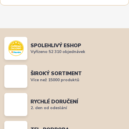
SPOLEHLIVÝ ESHOP
Vyřízeno 52 310 objednávek
ŠIROKÝ SORTIMENT
Více než 15000 produktů
RYCHLÉ DORUČENÍ
2. den od odeslání