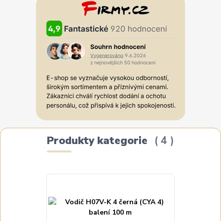
Produkty kategorie
4