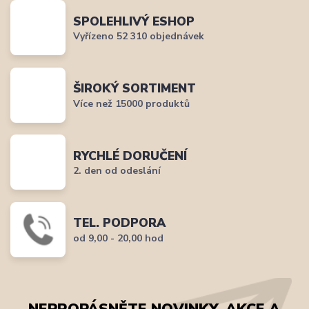
SPOLEHLIVÝ ESHOP
Vyřízeno 52 310 objednávek
ŠIROKÝ SORTIMENT
Více než 15000 produktů
RYCHLÉ DORUČENÍ
2. den od odeslání
TEL. PODPORA
od 9,00 - 20,00 hod