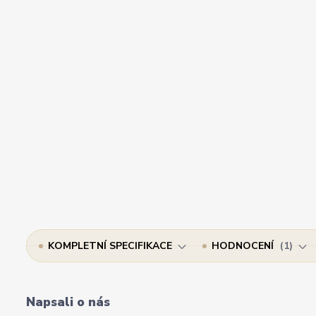
KOMPLETNÍ SPECIFIKACE
HODNOCENÍ
1
Napsali o nás