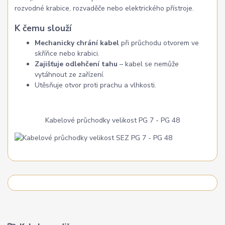
rozvodné krabice, rozvaděče nebo elektrického přístroje.
K čemu slouží
Mechanicky chrání kabel
při průchodu otvorem ve
skříňce nebo krabici.
Zajišťuje odlehčení tahu
– kabel se nemůže
vytáhnout ze zařízení.
Utěsňuje otvor proti prachu a vlhkosti.
Kabelové průchodky velikost PG 7 - PG 48