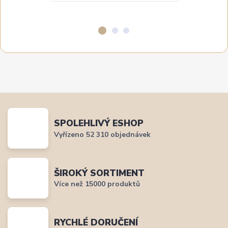
SPOLEHLIVÝ ESHOP
Vyřízeno 52 310 objednávek
ŠIROKÝ SORTIMENT
Více než 15000 produktů
RYCHLÉ DORUČENÍ