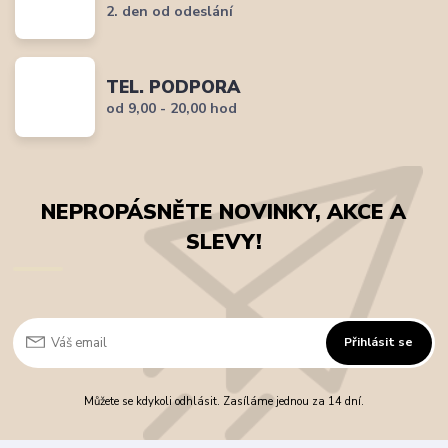
2. den od odeslání
TEL. PODPORA
od 9,00 - 20,00 hod
NEPROPÁSNĚTE NOVINKY, AKCE A
SLEVY!
Přihlásit se
Můžete se kdykoli odhlásit. Zasíláme jednou za 14 dní.