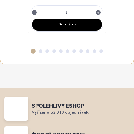
Do košíku
SPOLEHLIVÝ ESHOP
Vyřízeno 52 310 objednávek