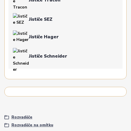
Jističe SEZ
Jističe Hager
Jističe Schneider
Rozvaděče
Rozvaděče na omítku