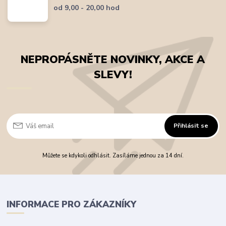
od 9,00 - 20,00 hod
NEPROPÁSNĚTE NOVINKY, AKCE A
SLEVY!
Přihlásit se
Můžete se kdykoli odhlásit. Zasíláme jednou za 14 dní.
INFORMACE PRO ZÁKAZNÍKY