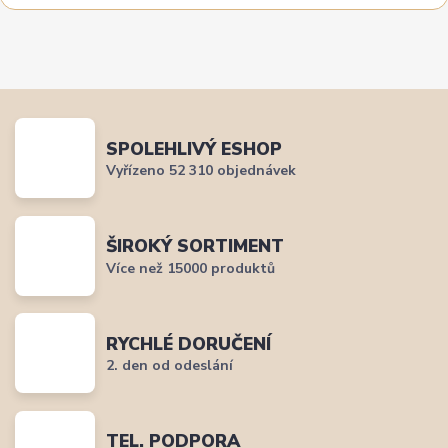
SPOLEHLIVÝ ESHOP
Vyřízeno 52 310 objednávek
ŠIROKÝ SORTIMENT
Více než 15000 produktů
RYCHLÉ DORUČENÍ
2. den od odeslání
TEL. PODPORA