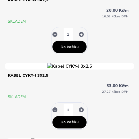
KABEL CYKY-J 3X1,5
20,00 Kč
/
m
16,53 Kč
bez DPH
SKLADEM
Do košíku
KABEL CYKY-J 3X2,5
33,00 Kč
/
m
27,27 Kč
bez DPH
SKLADEM
Do košíku