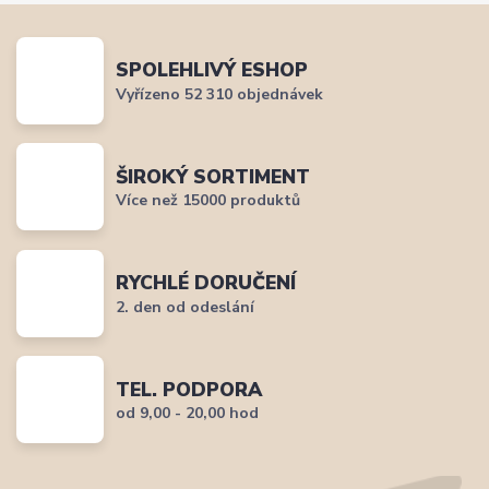
SPOLEHLIVÝ ESHOP
Vyřízeno 52 310 objednávek
ŠIROKÝ SORTIMENT
Více než 15000 produktů
RYCHLÉ DORUČENÍ
2. den od odeslání
TEL. PODPORA
od 9,00 - 20,00 hod