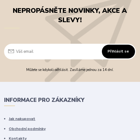
NEPROPÁSNĚTE NOVINKY, AKCE A
SLEVY!
Přihlásit se
Můžete se kdykoli odhlásit. Zasíláme jednou za 14 dní.
INFORMACE PRO ZÁKAZNÍKY
Jak nakupovat
Obchodní podmínky
Kontakty