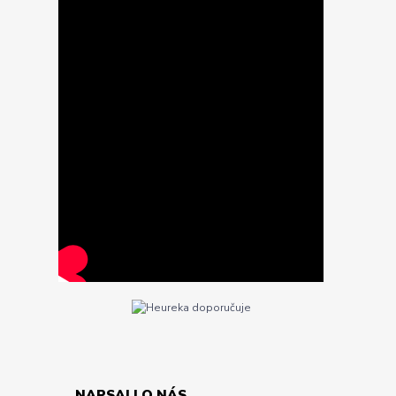
NAPSALI O NÁS