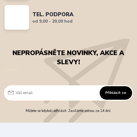
TEL. PODPORA
od 9,00 - 20,00 hod
NEPROPÁSNĚTE NOVINKY, AKCE A
SLEVY!
Přihlásit se
Můžete se kdykoli odhlásit. Zasíláme jednou za 14 dní.