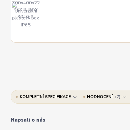
KOMPLETNÍ SPECIFIKACE
HODNOCENÍ
7
Napsali o nás