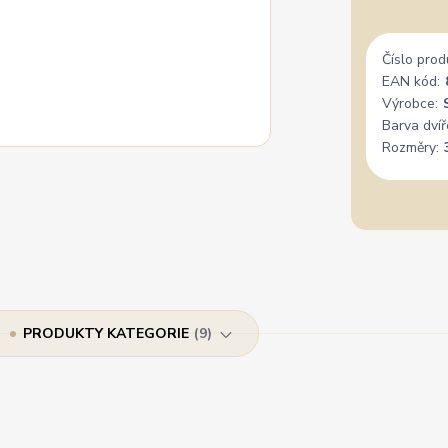
Číslo prod
EAN kód:
Výrobce:
Barva dvíř
Rozměry:
PRODUKTY KATEGORIE
9