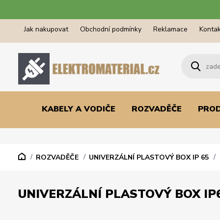
Jak nakupovat
Obchodní podmínky
Reklamace
Kontak
KABELY A VODIČE
ROZVADĚČE
PRO
ROZVADĚČE
UNIVERZÁLNÍ PLASTOVÝ BOX IP 65
UNIVERZÁLNÍ PLASTOVÝ BOX IP6