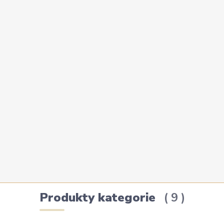
Produkty kategorie
9