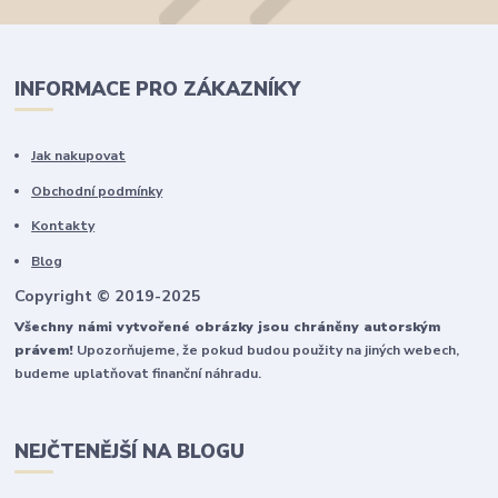
INFORMACE PRO ZÁKAZNÍKY
Jak nakupovat
Obchodní podmínky
Kontakty
Blog
Copyright © 2019-2025
Všechny námi vytvořené obrázky jsou chráněny autorským
právem!
Upozorňujeme, že pokud budou použity na jiných webech,
budeme uplatňovat finanční náhradu.
NEJČTENĚJŠÍ NA BLOGU