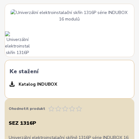
Ke stažení
Katalog INDUBOX
Ohodnotit produkt
SEZ 1316P
Univerzální elektroinstalační skříně 1316P série INDUBOX 16