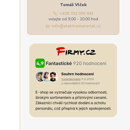
Tomáš Vlček
+420 702 090 443
volejte od 9,00 - 20,00 hod
info@elektromaterial.cz