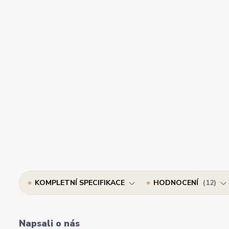
KOMPLETNÍ SPECIFIKACE
HODNOCENÍ
12
Napsali o nás