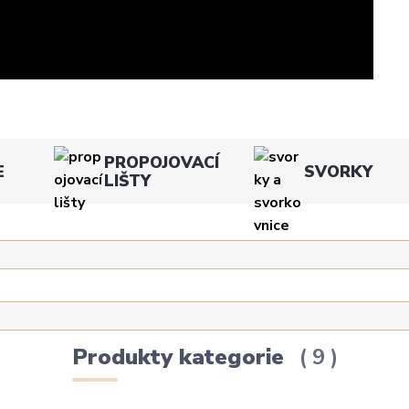
PROPOJOVACÍ
E
SVORKY
LIŠTY
Produkty kategorie
9