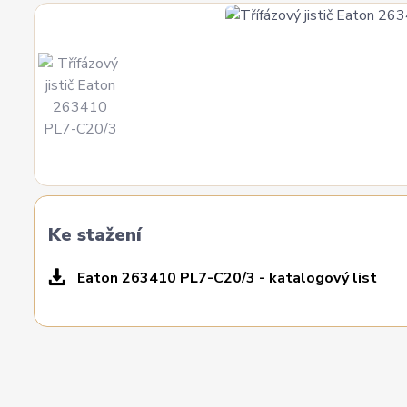
Ke stažení
Eaton 263410 PL7-C20/3 - katalogový list