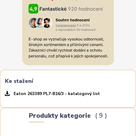
Ke stažení
Eaton 263389 PL7-B16/3 - katalogový list
Produkty kategorie
9