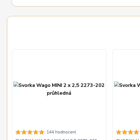
144 hodnocení