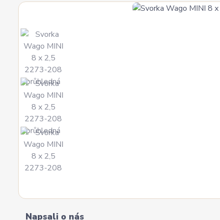
Napsali o nás