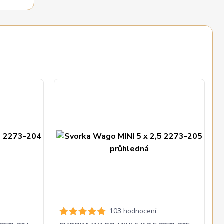
103 hodnocení