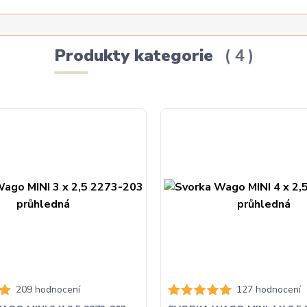
Produkty kategorie
4
209 hodnocení
127 hodnocení