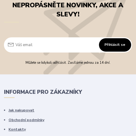
NEPROPÁSNĚTE NOVINKY, AKCE A
SLEVY!
Přihlásit se
Můžete se kdykoli odhlásit. Zasíláme jednou za 14 dní.
INFORMACE PRO ZÁKAZNÍKY
Jak nakupovat
Obchodní podmínky
Kontakty