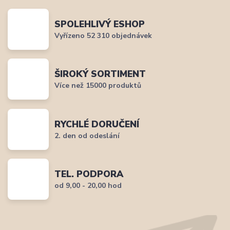
SPOLEHLIVÝ ESHOP
Vyřízeno 52 310 objednávek
ŠIROKÝ SORTIMENT
Více než 15000 produktů
RYCHLÉ DORUČENÍ
2. den od odeslání
TEL. PODPORA
od 9,00 - 20,00 hod