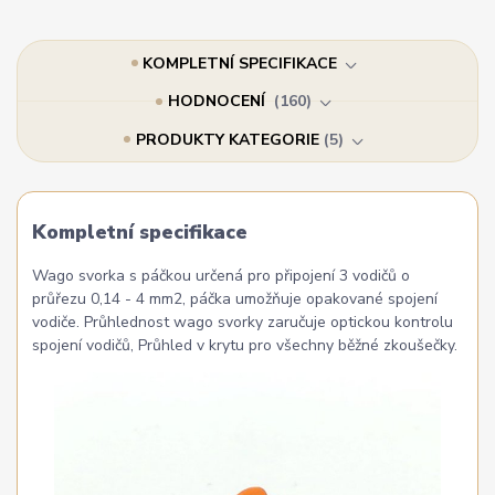
KOMPLETNÍ SPECIFIKACE
HODNOCENÍ
160
PRODUKTY KATEGORIE
5
Kompletní specifikace
Wago svorka s páčkou určená pro připojení 3 vodičů o
průřezu 0,14 - 4 mm2, páčka umožňuje opakované spojení
vodiče. Průhlednost wago svorky zaručuje optickou kontrolu
spojení vodičů, Průhled v krytu pro všechny běžné zkoušečky.