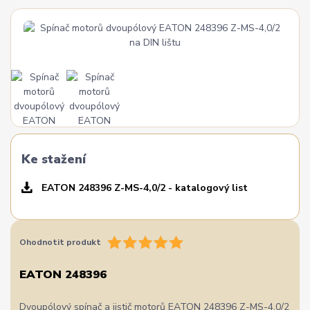
Ke stažení
EATON 248396 Z-MS-4,0/2 - katalogový list
Ohodnotit produkt
EATON 248396
Dvoupólový spínač a jistič motorů EATON 248396 Z-MS-4,0/2