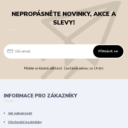
NEPROPÁSNĚTE NOVINKY, AKCE A
SLEVY!
Přihlásit se
Můžete se kdykoli odhlásit. Zasíláme jednou za 14 dní.
INFORMACE PRO ZÁKAZNÍKY
Jak nakupovat
Obchodní podmínky