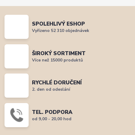
SPOLEHLIVÝ ESHOP
Vyřízeno 52 310 objednávek
ŠIROKÝ SORTIMENT
Více než 15000 produktů
RYCHLÉ DORUČENÍ
2. den od odeslání
TEL. PODPORA
od 9,00 - 20,00 hod