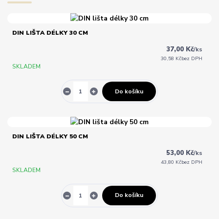
DIN LIŠTA DÉLKY 30 CM
37,00 Kč
/
ks
30,58 Kč
bez DPH
SKLADEM
Do košíku
DIN LIŠTA DÉLKY 50 CM
53,00 Kč
/
ks
43,80 Kč
bez DPH
SKLADEM
Do košíku