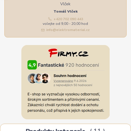
Tomáš Vlček
+420 702 090 443
volejte od 9,00 - 20,00 hod
info@elektromaterial.cz