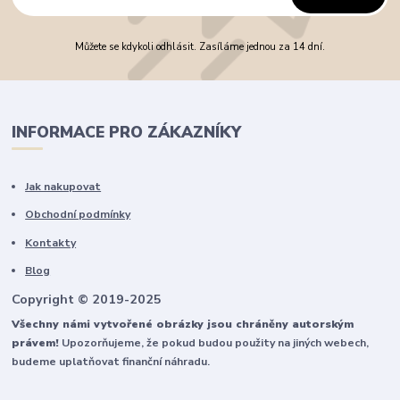
Můžete se kdykoli odhlásit. Zasíláme jednou za 14 dní.
INFORMACE PRO ZÁKAZNÍKY
Jak nakupovat
Obchodní podmínky
Kontakty
Blog
Copyright © 2019-2025
Všechny námi vytvořené obrázky jsou chráněny autorským
právem!
Upozorňujeme, že pokud budou použity na jiných webech,
budeme uplatňovat finanční náhradu.