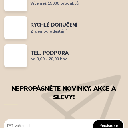
Více než 15000 produktů
RYCHLÉ DORUČENÍ
2. den od odeslání
TEL. PODPORA
od 9,00 - 20,00 hod
NEPROPÁSNĚTE NOVINKY, AKCE A
SLEVY!
Přihlásit se