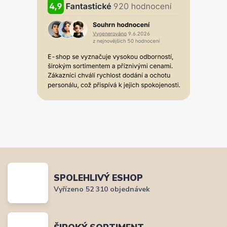
SPOLEHLIVÝ ESHOP
Vyřízeno 52 310 objednávek