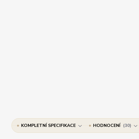
KOMPLETNÍ SPECIFIKACE
HODNOCENÍ
30