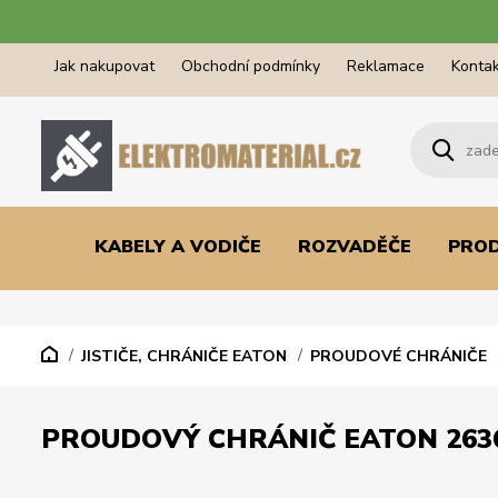
Jak nakupovat
Obchodní podmínky
Reklamace
Kontak
KABELY A VODIČE
ROZVADĚČE
PRO
JISTIČE, CHRÁNIČE EATON
PROUDOVÉ CHRÁNIČE
PROUDOVÝ CHRÁNIČ EATON 26360