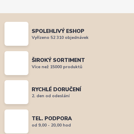
SPOLEHLIVÝ ESHOP
Vyřízeno 52 310 objednávek
ŠIROKÝ SORTIMENT
Více než 15000 produktů
RYCHLÉ DORUČENÍ
2. den od odeslání
TEL. PODPORA
od 9,00 - 20,00 hod