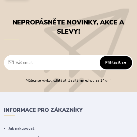
NEPROPÁSNĚTE NOVINKY, AKCE A
SLEVY!
Přihlásit se
Můžete se kdykoli odhlásit. Zasíláme jednou za 14 dní.
INFORMACE PRO ZÁKAZNÍKY
Jak nakupovat