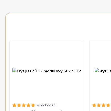
4 hodnocení