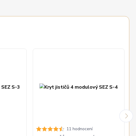
11 hodnocení