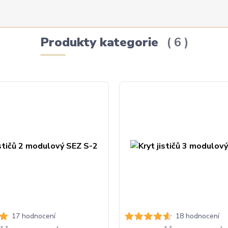
Produkty kategorie
6
17 hodnocení
18 hodnocení