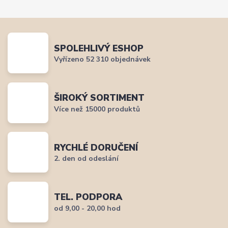
SPOLEHLIVÝ ESHOP
Vyřízeno 52 310 objednávek
ŠIROKÝ SORTIMENT
Více než 15000 produktů
RYCHLÉ DORUČENÍ
2. den od odeslání
TEL. PODPORA
od 9,00 - 20,00 hod