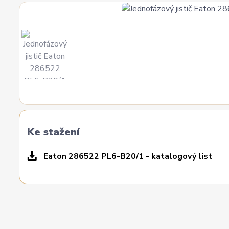
Ke stažení
Eaton 286522 PL6-B20/1 - katalogový list