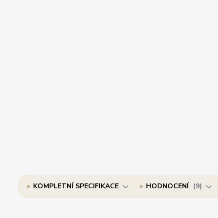
KOMPLETNÍ SPECIFIKACE
HODNOCENÍ
9