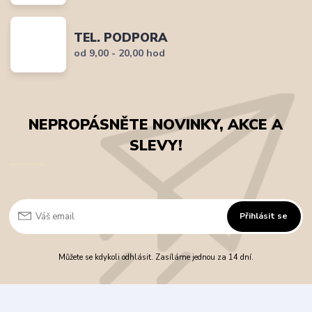
TEL. PODPORA
od 9,00 - 20,00 hod
NEPROPÁSNĚTE NOVINKY, AKCE A
SLEVY!
Přihlásit se
Můžete se kdykoli odhlásit. Zasíláme jednou za 14 dní.