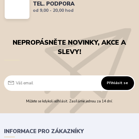
TEL. PODPORA
od 9,00 - 20,00 hod
NEPROPÁSNĚTE NOVINKY, AKCE A
SLEVY!
Přihlásit se
Můžete se kdykoli odhlásit. Zasíláme jednou za 14 dní.
INFORMACE PRO ZÁKAZNÍKY