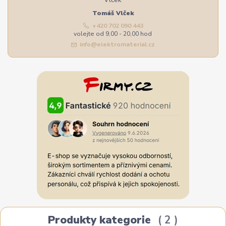
Tomáš Vlček
+420 702 090 443
volejte od 9,00 - 20,00 hod
info@elektromaterial.cz
Produkty kategorie
2