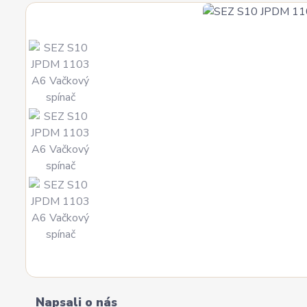
Napsali o nás