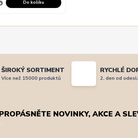
Do košíku
ŠIROKÝ SORTIMENT
RYCHLÉ DO
Více než 15000 produktů
2. den od odesl
PROPÁSNĚTE NOVINKY, AKCE A SLE