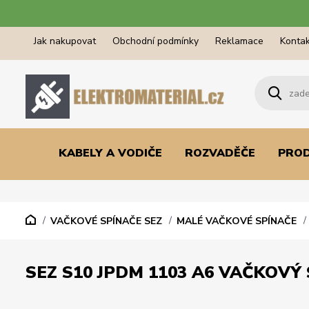
Jak nakupovat
Obchodní podmínky
Reklamace
Kontak
KABELY A VODIČE
ROZVADĚČE
PRO
VAČKOVÉ SPÍNAČE SEZ
MALÉ VAČKOVÉ SPÍNAČE
SEZ S10 JPDM 1103 A6 VAČKOVÝ