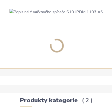
Produkty kategorie
2