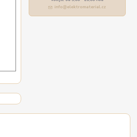
info@elektromaterial.cz